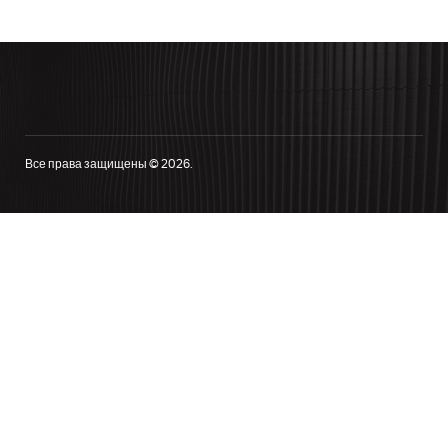
Все права защищены © 2026.