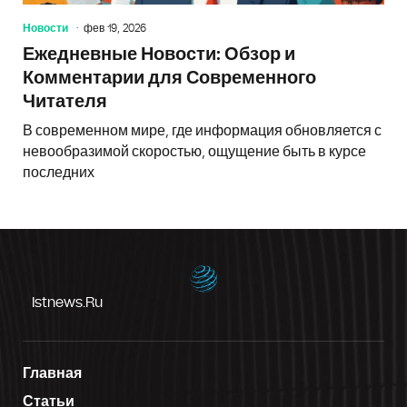
Новости
фев 19, 2026
Ежедневные Новости: Обзор и
Комментарии для Современного
Читателя
В современном мире, где информация обновляется с
невообразимой скоростью, ощущение быть в курсе
последних
Istnews.ru
Главная
Статьи