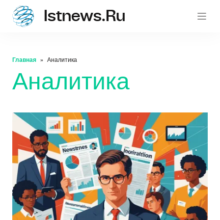
Istnews.ru
istnew
Главная
Аналитика
Аналитика