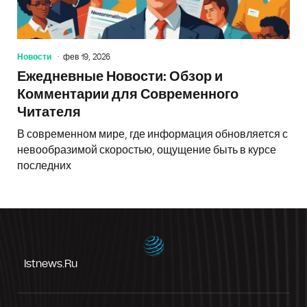
Новости
фев 19, 2026
Ежедневные Новости: Обзор и
Комментарии для Современного
Читателя
В современном мире, где информация обновляется с
невообразимой скоростью, ощущение быть в курсе
последних
Istnews.ru