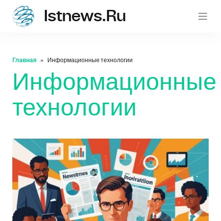
Istnews.ru
istnew
Главная
Информационные технологии
Информационные
технологии