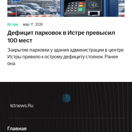
Истра
мар 17, 2026
Дефицит парковок в Истре превысил
100 мест
Закрытие парковки у здания администрации в центре
Истры привело к острому дефициту стоянок. Ранее
она
Istnews.ru
Главная