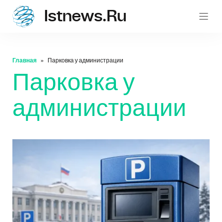
Istnews.ru
istnew
Главная
Парковка у администрации
Парковка у
администрации