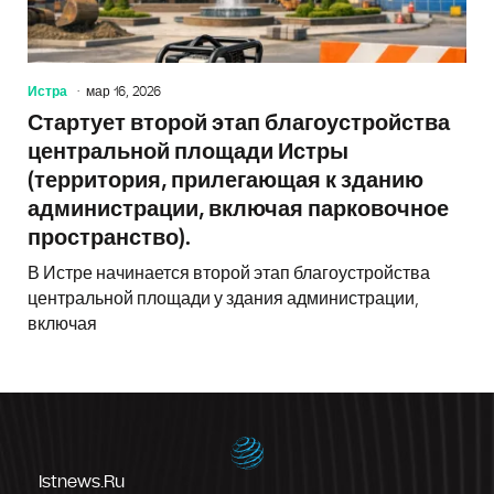
Истра
мар 16, 2026
Стартует второй этап благоустройства
центральной площади Истры
(территория, прилегающая к зданию
администрации, включая парковочное
пространство).
В Истре начинается второй этап благоустройства
центральной площади у здания администрации,
включая
Istnews.ru