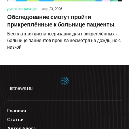
диспансеризация
апр 23, 2026
Обследование смогут пройти
прикреплённые к больнице пациенты.
Бесплатная диспансеризация для прикреплённых к
больнице пациентов прошла несмотря на дождь, но с
низкой
Istnews.ru
Главная
Статьи
Автор блога