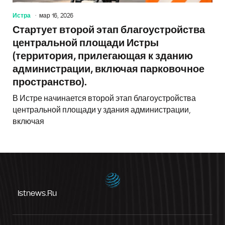
Истра
мар 16, 2026
Стартует второй этап благоустройства
центральной площади Истры
(территория, прилегающая к зданию
администрации, включая парковочное
пространство).
В Истре начинается второй этап благоустройства
центральной площади у здания администрации,
включая
Istnews.ru