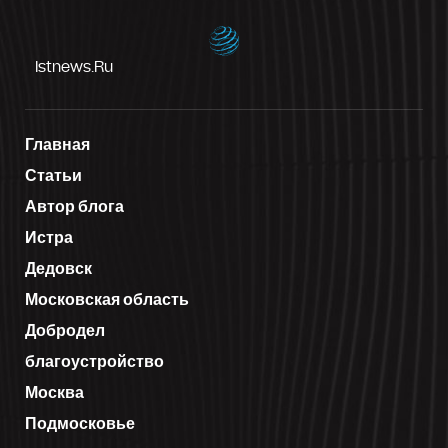
Istnews.ru
Главная
Статьи
Автор блога
Истра
Дедовск
Московская область
Добродел
благоустройство
Москва
Подмосковье