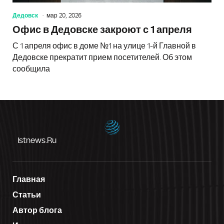
Дедовск
мар 20, 2026
Офис в Дедовске закроют с 1 апреля
С 1 апреля офис в доме №1 на улице 1-й Главной в
Дедовске прекратит прием посетителей. Об этом
сообщила
Istnews.ru
Главная
Статьи
Автор блога