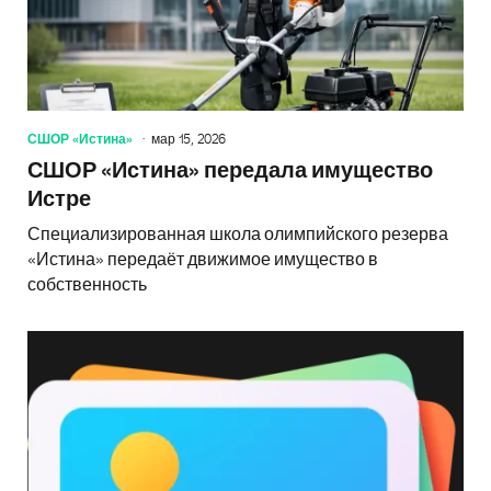
СШОР «Истина»
мар 15, 2026
СШОР «Истина» передала имущество
Истре
Специализированная школа олимпийского резерва
«Истина» передаёт движимое имущество в
собственность