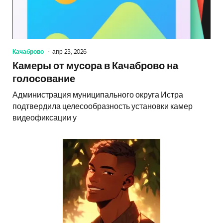
Качаброво
апр 23, 2026
Камеры от мусора в Качаброво на
голосование
Администрация муниципального округа Истра
подтвердила целесообразность установки камер
видеофиксации у