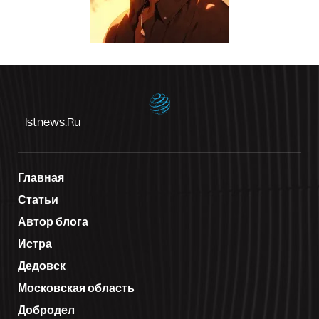
Istnews.ru
Главная
Статьи
Автор блога
Истра
Дедовск
Московская область
Добродел