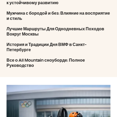
к устойчивому развитию
Мужчина с бородой и без: Влияние на восприятие
и стиль
Лучшие Маршруты Для Однодневных Походов
Вокруг Москвы
История и Традиции Дня ВМФ в Санкт-
Петербурге
Все о All Mountain сноуборде: Полное
Руководство