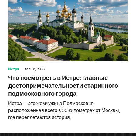
Истра
апр 01, 2026
Что посмотреть в Истре: главные
достопримечательности старинного
подмосковного города
Истра — это жемчужина Подмосковья,
расположенная всего в 50 километрах от Москвы,
где переплетаются история,