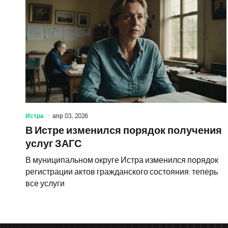
Истра
апр 03, 2026
В Истре изменился порядок получения
услуг ЗАГС
В муниципальном округе Истра изменился порядок
регистрации актов гражданского состояния: теперь
все услуги