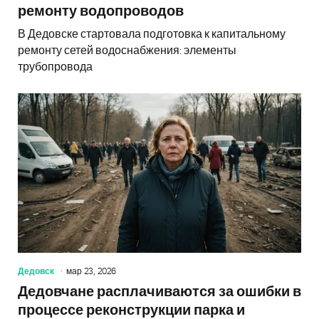
ремонту водопроводов
В Дедовске стартовала подготовка к капитальному
ремонту сетей водоснабжения: элементы
трубопровода
Дедовск
мар 23, 2026
Дедовчане расплачиваются за ошибки в
процессе реконструкции парка и