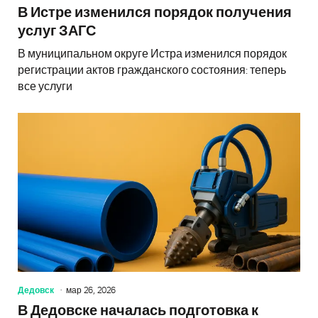
В Истре изменился порядок получения
услуг ЗАГС
В муниципальном округе Истра изменился порядок
регистрации актов гражданского состояния: теперь
все услуги
Дедовск
мар 26, 2026
В Дедовске началась подготовка к