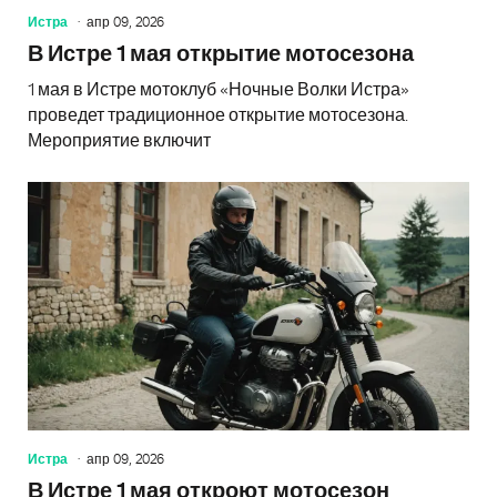
Истра
апр 09, 2026
В Истре 1 мая открытие мотосезона
1 мая в Истре мотоклуб «Ночные Волки Истра»
проведет традиционное открытие мотосезона.
Мероприятие включит
Истра
апр 09, 2026
В Истре 1 мая откроют мотосезон