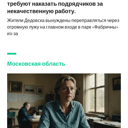
требуют наказать подрядчиков за
некачественную работу.
Жители Дедовска вынуждены переправляться через
огромную лужу на главном входе в парк «Фабричны»
из-за
Московская область