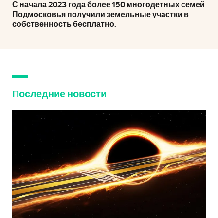
С начала 2023 года более 150 многодетных семей
Подмосковья получили земельные участки в
собственность бесплатно.
Последние новости