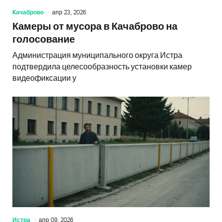
Качаброво
апр 23, 2026
Камеры от мусора в Качаброво на
голосование
Администрация муниципального округа Истра
подтвердила целесообразность установки камер
видеофиксации у
Истра
апр 09, 2026