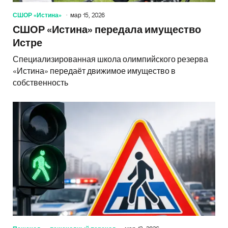
СШОР «Истина»
мар 15, 2026
СШОР «Истина» передала имущество
Истре
Специализированная школа олимпийского резерва
«Истина» передаёт движимое имущество в
собственность