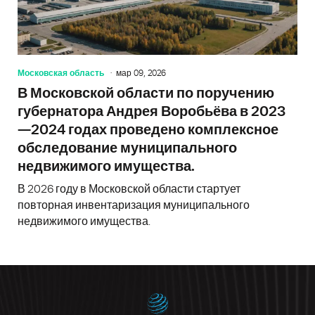
Московская область
мар 09, 2026
В Московской области по поручению
губернатора Андрея Воробьёва в 2023
—2024 годах проведено комплексное
обследование муниципального
недвижимого имущества.
В 2026 году в Московской области стартует
повторная инвентаризация муниципального
недвижимого имущества.