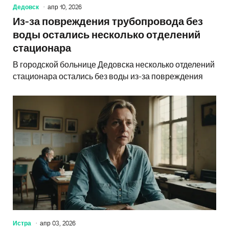
Дедовск
апр 10, 2026
Из-за повреждения трубопровода без
воды остались несколько отделений
стационара
В городской больнице Дедовска несколько отделений
стационара остались без воды из-за повреждения
Истра
апр 03, 2026