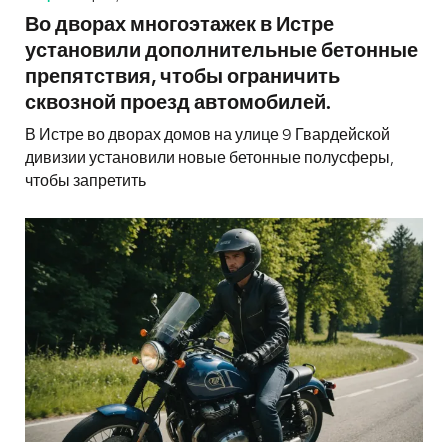
Во дворах многоэтажек в Истре
установили дополнительные бетонные
препятствия, чтобы ограничить
сквозной проезд автомобилей.
В Истре во дворах домов на улице 9 Гвардейской
дивизии установили новые бетонные полусферы,
чтобы запретить