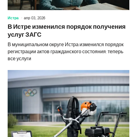
Истра
апр 03, 2026
В Истре изменился порядок получения
услуг ЗАГС
В муниципальном округе Истра изменился порядок
регистрации актов гражданского состояния: теперь
все услуги