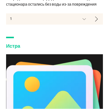
стационара остались без воды из-за повреждения
Истра