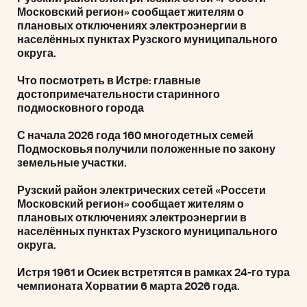
Московский регион» сообщает жителям о
плановых отключениях электроэнергии в
населённых пунктах Рузского муниципального
округа.
Что посмотреть в Истре: главные
достопримечательности старинного
подмосковного города
С начала 2026 года 160 многодетных семей
Подмосковья получили положенные по закону
земельные участки.
Рузский район электрических сетей «Россети
Московский регион» сообщает жителям о
плановых отключениях электроэнергии в
населённых пунктах Рузского муниципального
округа.
Истря 1961 и Осиек встретятся в рамках 24-го тура
чемпионата Хорватии 6 марта 2026 года.