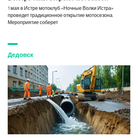
1 мая в Истре мотоклуб «Ночные Волки Истра»
проведет традиционное открытие мотосезона.
Мероприятие соберет
Дедовск