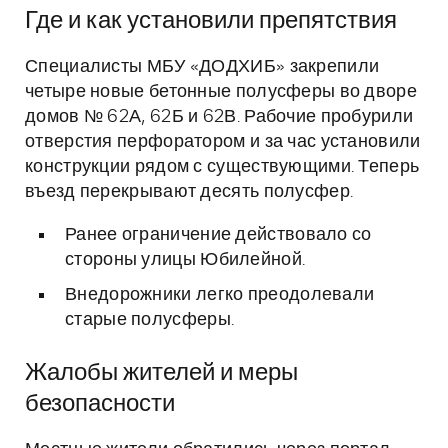
Где и как установили препятствия
Специалисты МБУ «ДОДХИБ» закрепили
четыре новые бетонные полусферы во дворе
домов № 62А, 62Б и 62В. Рабочие пробурили
отверстия перфоратором и за час установили
конструкции рядом с существующими. Теперь
въезд перекрывают десять полусфер.
Ранее ограничение действовало со
стороны улицы Юбилейной.
Внедорожники легко преодолевали
старые полусферы.
Жалобы жителей и меры
безопасности