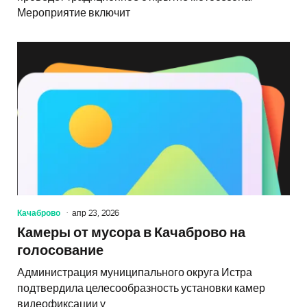
Мероприятие включит
Качаброво
апр 23, 2026
Камеры от мусора в Качаброво на
голосование
Администрация муниципального округа Истра
подтвердила целесообразность установки камер
видеофиксации у