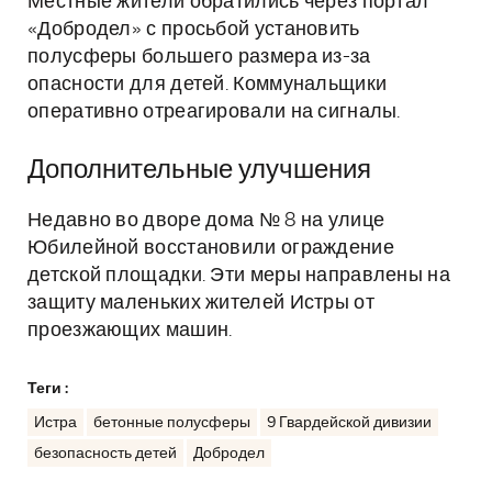
Местные жители обратились через портал
«Добродел» с просьбой установить
полусферы большего размера из-за
опасности для детей. Коммунальщики
оперативно отреагировали на сигналы.
Дополнительные улучшения
Недавно во дворе дома № 8 на улице
Юбилейной восстановили ограждение
детской площадки. Эти меры направлены на
защиту маленьких жителей Истры от
проезжающих машин.
Теги :
Истра
бетонные полусферы
9 Гвардейской дивизии
безопасность детей
Добродел