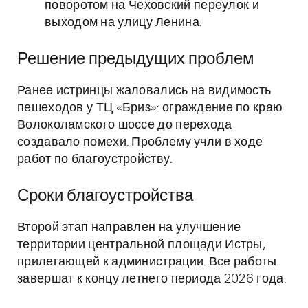
поворотом на Чеховский переулок и
выходом на улицу Ленина.
Решение предыдущих проблем
Ранее истринцы жаловались на видимость
пешеходов у ТЦ «Бриз»: ограждение по краю
Волоколамского шоссе до перехода
создавало помехи. Проблему учли в ходе
работ по благоустройству.
Сроки благоустройства
Второй этап направлен на улучшение
территории центральной площади Истры,
прилегающей к администрации. Все работы
завершат к концу летнего периода 2026 года.