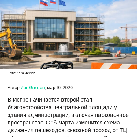
Foto: ZenGarden
Автор
ZenGarden
, мар 16, 2026
В Истре начинается второй этап
благоустройства центральной площади у
здания администрации, включая парковочное
пространство. С 16 марта изменится схема
движения пешеходов, сквозной проход от ТЦ