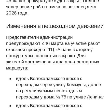
«Ашан» к прокуратуре будет закрыт. Полное
завершение работ намечено на конец лета
2026 года.
Изменения в пешеходном движении
Представители администрации
предупреждают: с 16 марта на участке работ
сквозной проход от ТЦ «Ашан» в сторону
прокуратуры полностью закроют. Для
жителей организованы два альтернативных
маршрута:
вдоль Волоколамского шоссе с
переходом через улицу Коммуны, далее
по регулируемым пешеходным
переходам у дома № 75 по улице Ленина;
вдоль Волоколамского шоссе с