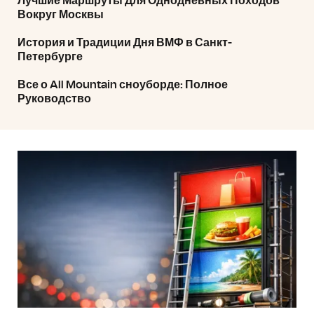
Лучшие Маршруты Для Однодневных Походов
Вокруг Москвы
История и Традиции Дня ВМФ в Санкт-
Петербурге
Все о All Mountain сноуборде: Полное
Руководство