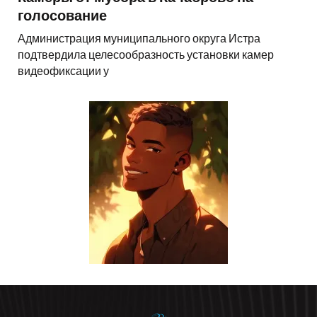
голосование
Администрация муниципального округа Истра
подтвердила целесообразность установки камер
видеофиксации у