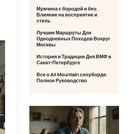
Мужчина с бородой и без:
Влияние на восприятие и
стиль
Лучшие Маршруты Для
Однодневных Походов Вокруг
Москвы
История и Традиции Дня ВМФ в
Санкт-Петербурге
Все о All Mountain сноуборде:
Полное Руководство