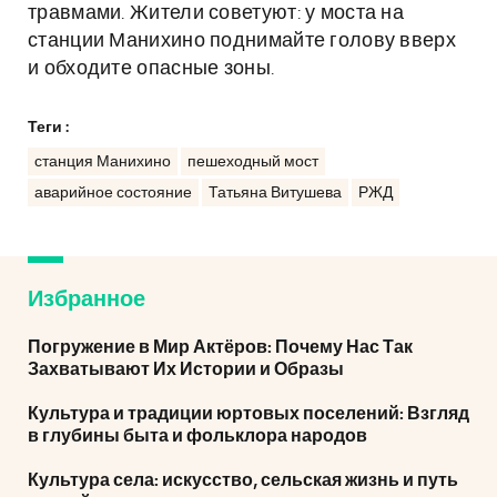
травмами. Жители советуют: у моста на
станции Манихино поднимайте голову вверх
и обходите опасные зоны.
Теги :
станция Манихино
пешеходный мост
аварийное состояние
Татьяна Витушева
РЖД
Избранное
Погружение в Мир Актёров: Почему Нас Так
Захватывают Их Истории и Образы
Культура и традиции юртовых поселений: Взгляд
в глубины быта и фольклора народов
Культура села: искусство, сельская жизнь и путь