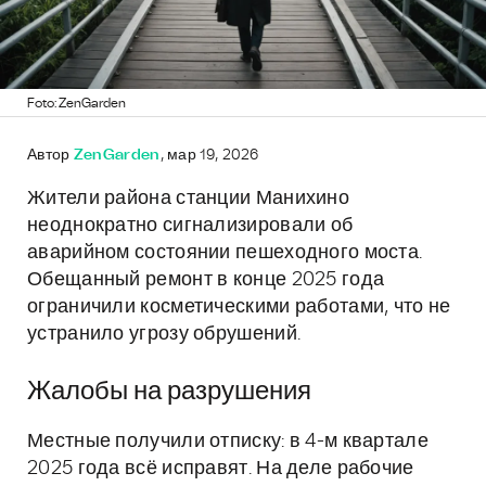
Foto: ZenGarden
Автор
ZenGarden
, мар 19, 2026
Жители района станции Манихино
неоднократно сигнализировали об
аварийном состоянии пешеходного моста.
Обещанный ремонт в конце 2025 года
ограничили косметическими работами, что не
устранило угрозу обрушений.
Жалобы на разрушения
Местные получили отписку: в 4-м квартале
2025 года всё исправят. На деле рабочие