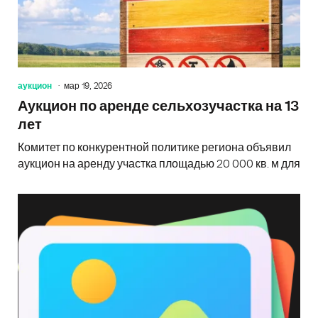
аукцион
мар 19, 2026
Аукцион по аренде сельхозучастка на 13
лет
Комитет по конкурентной политике региона объявил
аукцион на аренду участка площадью 20 000 кв. м для