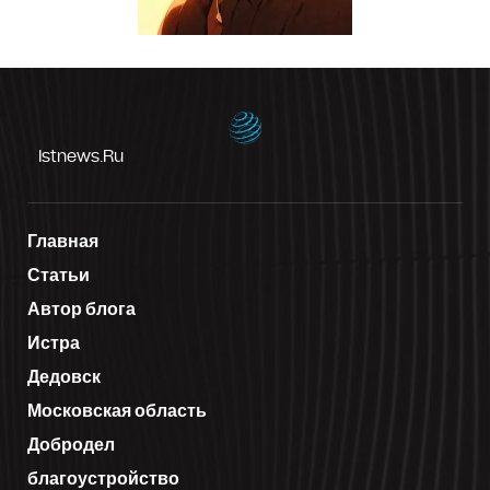
Istnews.ru
Главная
Статьи
Автор блога
Истра
Дедовск
Московская область
Добродел
благоустройство