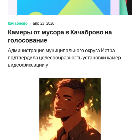
Качаброво
апр 23, 2026
Камеры от мусора в Качаброво на
голосование
Администрация муниципального округа Истра
подтвердила целесообразность установки камер
видеофиксации у