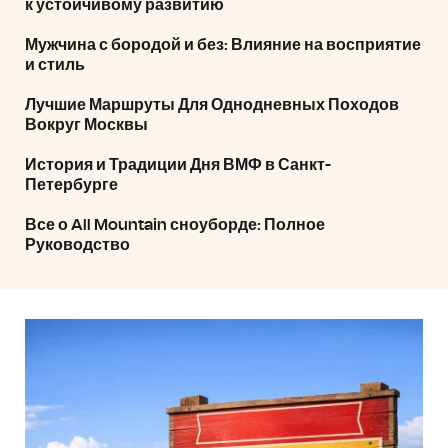
к устойчивому развитию
Мужчина с бородой и без: Влияние на восприятие
и стиль
Лучшие Маршруты Для Однодневных Походов
Вокруг Москвы
История и Традиции Дня ВМФ в Санкт-
Петербурге
Все о All Mountain сноуборде: Полное
Руководство