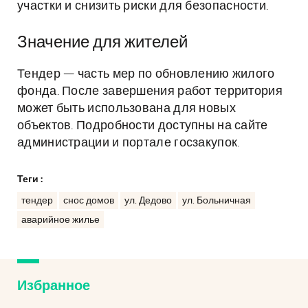
участки и снизить риски для безопасности.
Значение для жителей
Тендер — часть мер по обновлению жилого
фонда. После завершения работ территория
может быть использована для новых
объектов. Подробности доступны на сайте
администрации и портале госзакупок.
Теги :
тендер
снос домов
ул. Дедово
ул. Больничная
аварийное жилье
Избранное