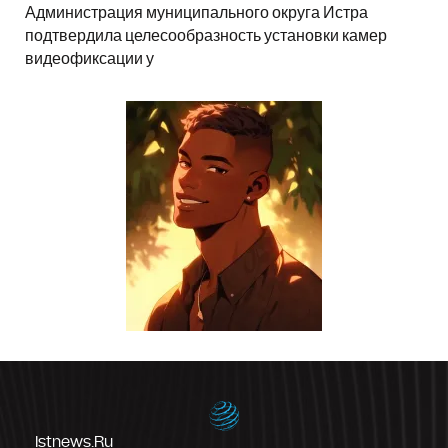
Администрация муниципального округа Истра
подтвердила целесообразность установки камер
видеофиксации у
Istnews.ru