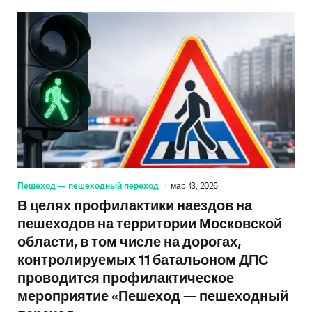
Пешеход — пешеходный переход
мар 13, 2026
В целях профилактики наездов на
пешеходов на территории Московской
области, в том числе на дорогах,
контролируемых 11 батальоном ДПС
проводится профилактическое
мероприятие «Пешеход — пешеходный