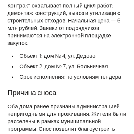
Контракт охватывает полный цикл работ:
демонтаж конструкций, вывоз и утилизацию
строительных отходов. Начальная цена — 6
млн рублей. Заявки от подрядчиков
принимаются на электронной площадке
закупок.
Объект 1: дом № 4, ул. Дедово
Объект 2: дом № 7, ул. Больничная
Срок исполнения: по условиям тендера
Причина сноса
Оба дома ранее признаны администрацией
непригодными для проживания. Жители были
расселены в рамках муниципальной
программы. Снос позволит благоустроить