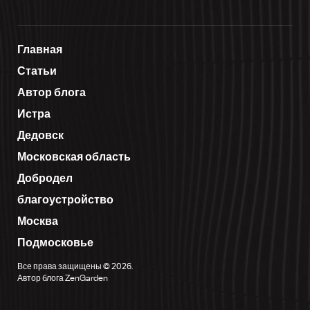
Главная
Статьи
Автор блога
Истра
Дедовск
Московская область
Добродел
благоустройство
Москва
Подмосковье
Все права защищены © 2026.
Автор блога ZenGarden