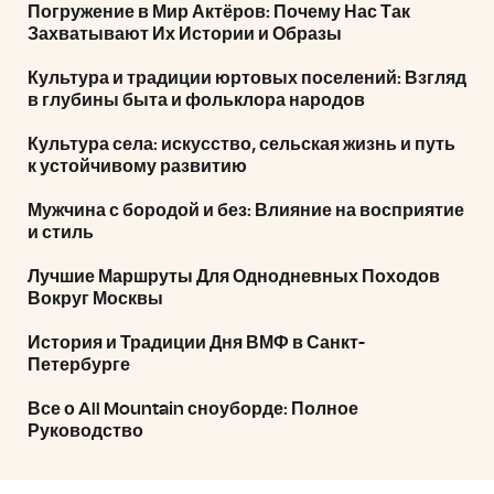
Погружение в Мир Актёров: Почему Нас Так
Захватывают Их Истории и Образы
Культура и традиции юртовых поселений: Взгляд
в глубины быта и фольклора народов
Культура села: искусство, сельская жизнь и путь
к устойчивому развитию
Мужчина с бородой и без: Влияние на восприятие
и стиль
Лучшие Маршруты Для Однодневных Походов
Вокруг Москвы
История и Традиции Дня ВМФ в Санкт-
Петербурге
Все о All Mountain сноуборде: Полное
Руководство