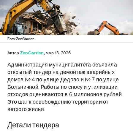
Foto: ZenGarden
Автор
ZenGarden
, мар 13, 2026
Администрация муниципалитета объявила
открытый тендер на демонтаж аварийных
домов № 4 по улице Дедово и № 7 по улице
Больничной. Работы по сносу и утилизации
отходов оцениваются в 6 миллионов рублей.
Это шаг к освобождению территории от
ветхого жилья.
Детали тендера