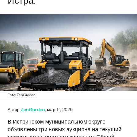
Истра.
Foto: ZenGarden
Автор
ZenGarden
, мар 17, 2026
В Истринском муниципальном округе
объявлены три новых аукциона на текущий