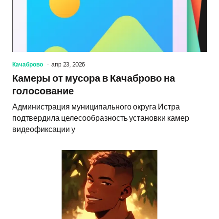
Качаброво
апр 23, 2026
Камеры от мусора в Качаброво на
голосование
Администрация муниципального округа Истра
подтвердила целесообразность установки камер
видеофиксации у