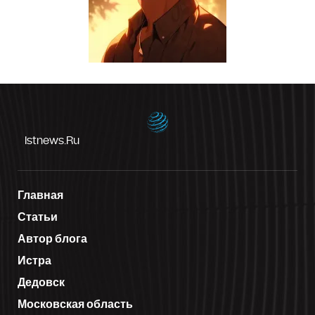
Istnews.ru
Главная
Статьи
Автор блога
Истра
Дедовск
Московская область