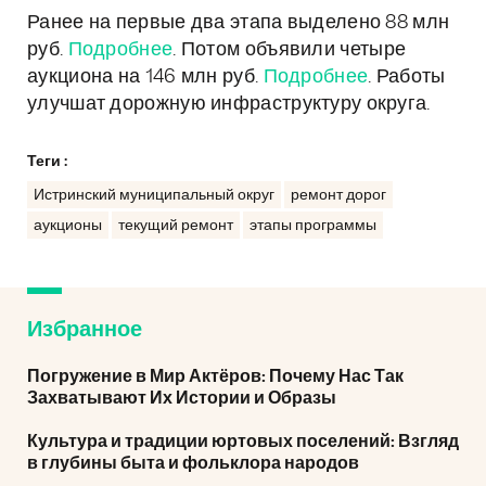
Ранее на первые два этапа выделено 88 млн
руб.
Подробнее
. Потом объявили четыре
аукциона на 146 млн руб.
Подробнее
. Работы
улучшат дорожную инфраструктуру округа.
Теги :
Истринский муниципальный округ
ремонт дорог
аукционы
текущий ремонт
этапы программы
Избранное
Погружение в Мир Актёров: Почему Нас Так
Захватывают Их Истории и Образы
Культура и традиции юртовых поселений: Взгляд
в глубины быта и фольклора народов