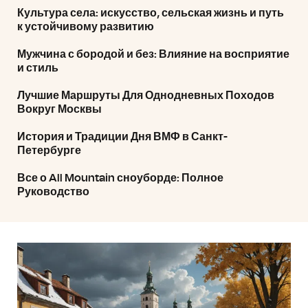
Культура села: искусство, сельская жизнь и путь
к устойчивому развитию
Мужчина с бородой и без: Влияние на восприятие
и стиль
Лучшие Маршруты Для Однодневных Походов
Вокруг Москвы
История и Традиции Дня ВМФ в Санкт-
Петербурге
Все о All Mountain сноуборде: Полное
Руководство