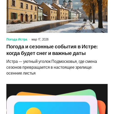
Погода Истра
мар 17, 2026
Погода и сезонные события в Истре:
когда будет снег и важные даты
Истра — уютный уголок Подмосковья, где смена
сезонов превращается в настоящее зрелище:
осенние листья