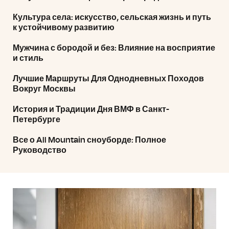
Культура села: искусство, сельская жизнь и путь
к устойчивому развитию
Мужчина с бородой и без: Влияние на восприятие
и стиль
Лучшие Маршруты Для Однодневных Походов
Вокруг Москвы
История и Традиции Дня ВМФ в Санкт-
Петербурге
Все о All Mountain сноуборде: Полное
Руководство