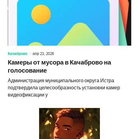
Качаброво
апр 23, 2026
Камеры от мусора в Качаброво на
голосование
Администрация муниципального округа Истра
подтвердила целесообразность установки камер
видеофиксации у