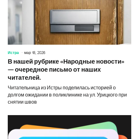
Истра
мар 18, 2026
В нашей рубрике «Народные новости»
— очередное письмо от наших
читателей.
Читательница из Истры поделилась историей о
долгом ожидании в поликлинике на ул. Урицкого при
снятии швов