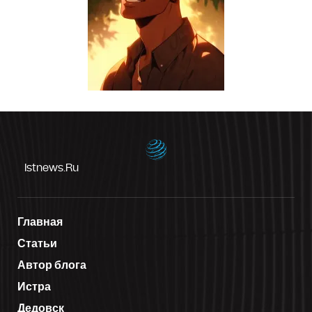
Istnews.ru
Главная
Статьи
Автор блога
Истра
Дедовск