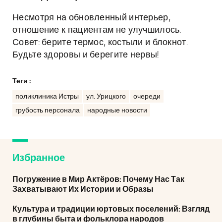
Несмотря на обновленный интерьер,
отношение к пациентам не улучшилось.
Совет: берите термос, костыли и блокнот.
Будьте здоровы и берегите нервы!
Теги :
поликлиника Истры
ул. Урицкого
очереди
грубость персонала
народные новости
Избранное
Погружение в Мир Актёров: Почему Нас Так
Захватывают Их Истории и Образы
Культура и традиции юртовых поселений: Взгляд
в глубины быта и фольклора народов