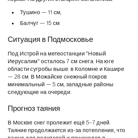
Тушино — 11 см;
Балчуг — 15 см.
Ситуация в Подмосковье
Под Истрой на метеостанции "Новый
Иерусалим" осталось 7 см снега. На юге
области сугробы выше: в Коломне и Кашире
— 28 см. В Можайске снежный покров
минимальный — 5 см, западные районы
следующие на очереди.
Прогноз таяния
В Москве снег пролежит ещё 5–7 дней.
Таяние продолжается из-за потепления, что