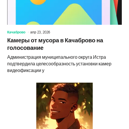
Качаброво
апр 23, 2026
Камеры от мусора в Качаброво на
голосование
Администрация муниципального округа Истра
подтвердила целесообразность установки камер
видеофиксации у