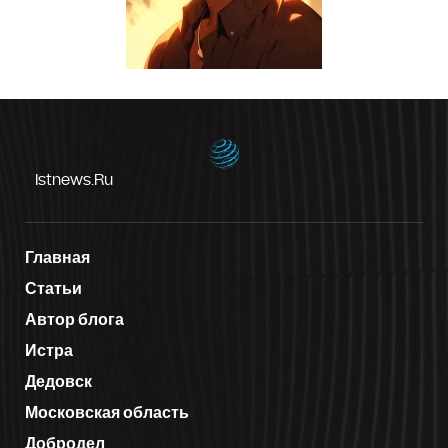
Istnews.ru
Главная
Статьи
Автор блога
Истра
Дедовск
Московская область
Добродел