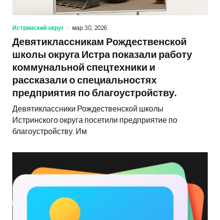
Истринский округ
мар 30, 2026
Девятиклассникам Рождественской
школы округа Истра показали работу
коммунальной спецтехники и
рассказали о специальностях
предприятия по благоустройству.
Девятиклассники Рождественской школы
Истринского округа посетили предприятие по
благоустройству. Им