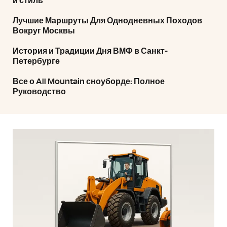
и стиль
Лучшие Маршруты Для Однодневных Походов
Вокруг Москвы
История и Традиции Дня ВМФ в Санкт-
Петербурге
Все о All Mountain сноуборде: Полное
Руководство