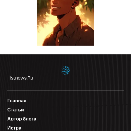
Istnews.ru
Главная
Статьи
Автор блога
Истра