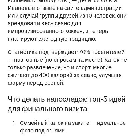
вспомнили молодость", — делится Ольга
Иванова в отзыве на сайте администрации.
Или случай группы друзей из 10 человек: они
арендовали весь сеанс для
импровизированного хоккея, и теперь
планируют ежегодную традицию.
Статистика подтверждает: 70% посетителей
— повторные (по опросам на месте). Каток не
только развлечение, но и спорт: многие
сжигают до 400 калорий за сеанс, улучшая
форму перед весной.
Что делать напоследок: топ-5 идей
для финального визита
Семейный каток на закате — идеальное
фото под огнями.