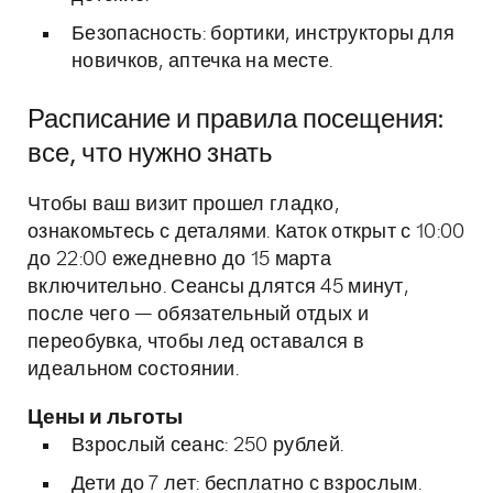
Безопасность: бортики, инструкторы для
новичков, аптечка на месте.
Расписание и правила посещения:
все, что нужно знать
Чтобы ваш визит прошел гладко,
ознакомьтесь с деталями. Каток открыт с 10:00
до 22:00 ежедневно до 15 марта
включительно. Сеансы длятся 45 минут,
после чего — обязательный отдых и
переобувка, чтобы лед оставался в
идеальном состоянии.
Цены и льготы
Взрослый сеанс: 250 рублей.
Дети до 7 лет: бесплатно с взрослым.