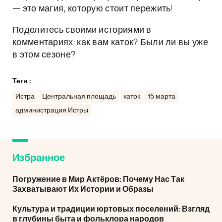
— это магия, которую стоит пережить!
Поделитесь своими историями в
комментариях: как вам каток? Были ли вы уже
в этом сезоне?
Теги :
Истра
Центральная площадь
каток
15 марта
администрация Истры
Избранное
Погружение в Мир Актёров: Почему Нас Так
Захватывают Их Истории и Образы
Культура и традиции юртовых поселений: Взгляд
в глубины быта и фольклора народов