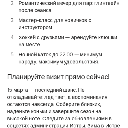
Романтический вечер для пар: глинтвейн
после сеанса.
Мастер-класс для новичков с
инструктором.
Хоккей с друзьями — арендуйте клюшки
на месте.
Ночной каток до 22:00 — минимум
народу, максимум удовольствия.
Планируйте визит прямо сейчас!
15 марта — последний шанс. Не
откладывайте: лед тает, а воспоминания
остаются навсегда. Соберите близких,
наденьте коньки и завершите сезон на
высокой ноте. Следите за обновлениями в
соцсетях администрации Истры. Зима в Истре