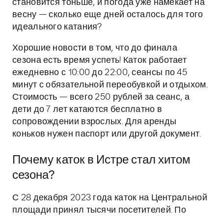
становится тоньше, и погода уже намекает на
весну — сколько еще дней осталось для того
идеального катания?
Хорошие новости в том, что до финала
сезона есть время успеть! Каток работает
ежедневно с 10:00 до 22:00, сеансы по 45
минут с обязательной переобувкой и отдыхом.
Стоимость — всего 250 рублей за сеанс, а
дети до 7 лет катаются бесплатно в
сопровождении взрослых. Для аренды
коньков нужен паспорт или другой документ.
Почему каток в Истре стал хитом
сезона?
С 28 декабря 2023 года каток на Центральной
площади принял тысячи посетителей. По