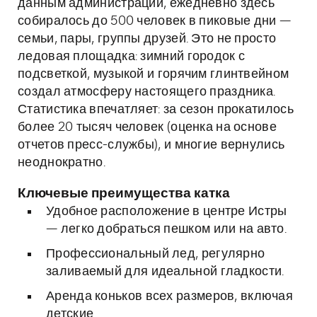
данным администрации, ежедневно здесь
собиралось до 500 человек в пиковые дни —
семьи, пары, группы друзей. Это не просто
ледовая площадка: зимний городок с
подсветкой, музыкой и горячим глинтвейном
создал атмосферу настоящего праздника.
Статистика впечатляет: за сезон прокатилось
более 20 тысяч человек (оценка на основе
отчетов пресс-службы), и многие вернулись
неоднократно.
Ключевые преимущества катка
Удобное расположение в центре Истры
— легко добраться пешком или на авто.
Профессиональный лед, регулярно
заливаемый для идеальной гладкости.
Аренда коньков всех размеров, включая
детские.