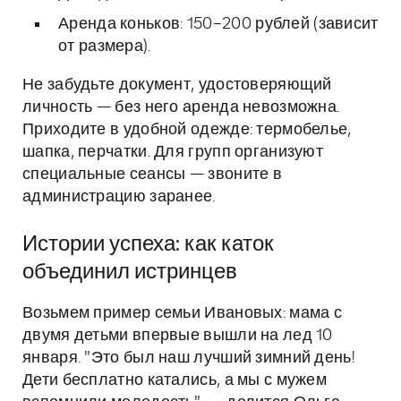
Аренда коньков: 150–200 рублей (зависит
от размера).
Не забудьте документ, удостоверяющий
личность — без него аренда невозможна.
Приходите в удобной одежде: термобелье,
шапка, перчатки. Для групп организуют
специальные сеансы — звоните в
администрацию заранее.
Истории успеха: как каток
объединил истринцев
Возьмем пример семьи Ивановых: мама с
двумя детьми впервые вышли на лед 10
января. "Это был наш лучший зимний день!
Дети бесплатно катались, а мы с мужем