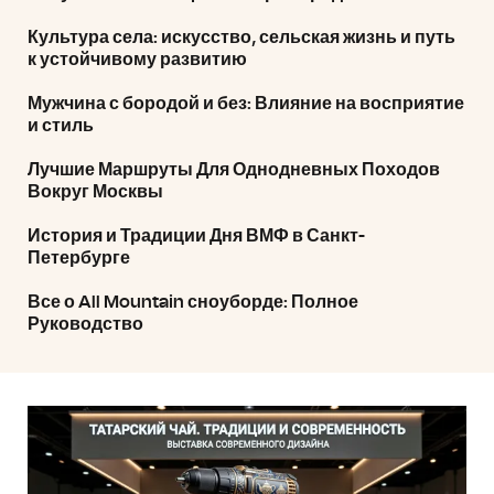
Культура села: искусство, сельская жизнь и путь
к устойчивому развитию
Мужчина с бородой и без: Влияние на восприятие
и стиль
Лучшие Маршруты Для Однодневных Походов
Вокруг Москвы
История и Традиции Дня ВМФ в Санкт-
Петербурге
Все о All Mountain сноуборде: Полное
Руководство