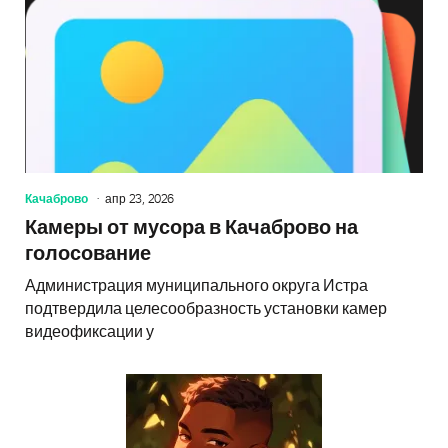
Качаброво
апр 23, 2026
Камеры от мусора в Качаброво на
голосование
Администрация муниципального округа Истра
подтвердила целесообразность установки камер
видеофиксации у