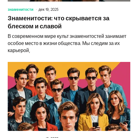
знаменитости
дек 19, 2025
Знаменитости: что скрывается за
блеском и славой
В современном мире культ знаменитостей занимает
особое место в жизни общества. Мы следим за их
карьерой,