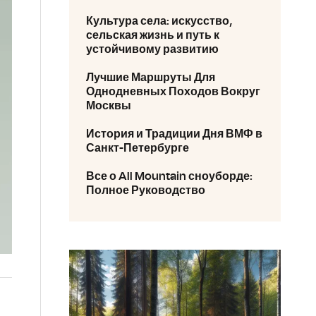
Культура села: искусство,
сельская жизнь и путь к
устойчивому развитию
Лучшие Маршруты Для
Однодневных Походов Вокруг
Москвы
История и Традиции Дня ВМФ в
Санкт-Петербурге
Все о All Mountain сноуборде:
Полное Руководство