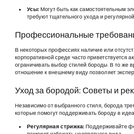
Усы:
Могут быть как самостоятельным эле
требуют тщательного ухода и регулярной
Профессиональные требовани
В некоторых профессиях наличие или отсутст
корпоративной среде часто приветствуется а
ограничивать выбор стилей бороды. В то же 
отношение к внешнему виду позволяет экспе
Уход за бородой: Советы и р
Независимо от выбранного стиля, борода треб
которые помогут поддерживать бороду в идеа
Регулярная стрижка:
Поддерживайте фо