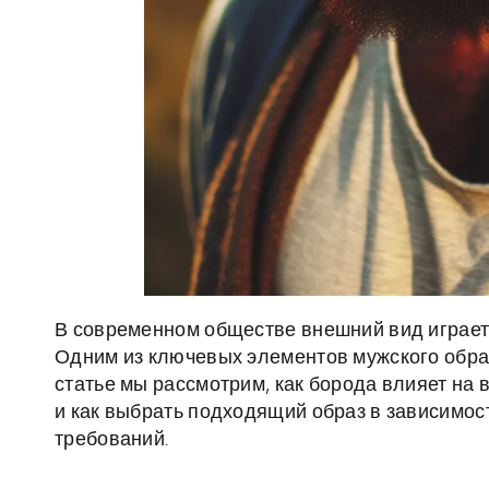
В современном обществе внешний вид играет
Одним из ключевых элементов мужского образ
статье мы рассмотрим, как борода влияет на
и как выбрать подходящий образ в зависимо
требований.