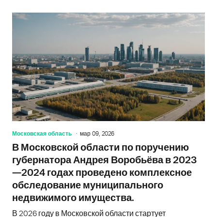
Московская область
мар 09, 2026
В Московской области по поручению
губернатора Андрея Воробьёва в 2023
—2024 годах проведено комплексное
обследование муниципального
недвижимого имущества.
В 2026 году в Московской области стартует