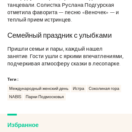
танцевали. Солистка Руслана Подгурская
отметила фаворита — песню «Веночек» — и
теплый прием истринцев.
Семейный праздник с улыбками
Пришли семьи и пары, каждый нашел
занятие. Гости ушли с яркими впечатлениями,
подчеркивая атмосферу сказки в лесопарке.
Теги :
Международный женский день
Истра
Соколиная гора
NABIS
Парки Подмосковья
Избранное