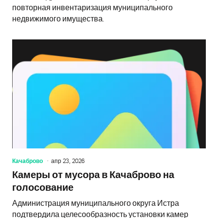
повторная инвентаризация муниципального
недвижимого имущества.
Качаброво
апр 23, 2026
Камеры от мусора в Качаброво на
голосование
Администрация муниципального округа Истра
подтвердила целесообразность установки камер