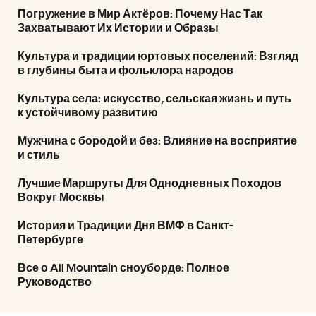
Погружение в Мир Актёров: Почему Нас Так
Захватывают Их Истории и Образы
Культура и традиции юртовых поселений: Взгляд
в глубины быта и фольклора народов
Культура села: искусство, сельская жизнь и путь
к устойчивому развитию
Мужчина с бородой и без: Влияние на восприятие
и стиль
Лучшие Маршруты Для Однодневных Походов
Вокруг Москвы
История и Традиции Дня ВМФ в Санкт-
Петербурге
Все о All Mountain сноуборде: Полное
Руководство